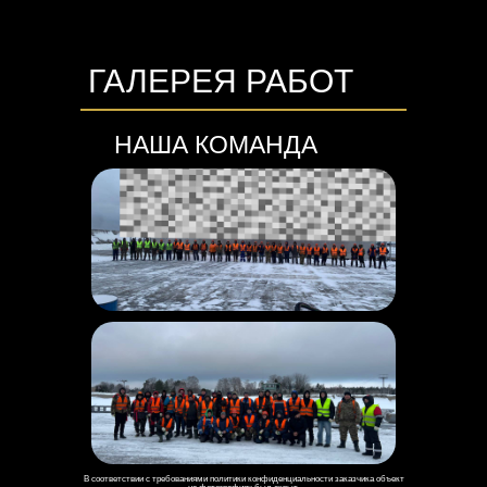
ГАЛЕРЕЯ РАБОТ
НАША КОМАНДА
В соответствии с требованиями политики конфиденциальности заказчика объект