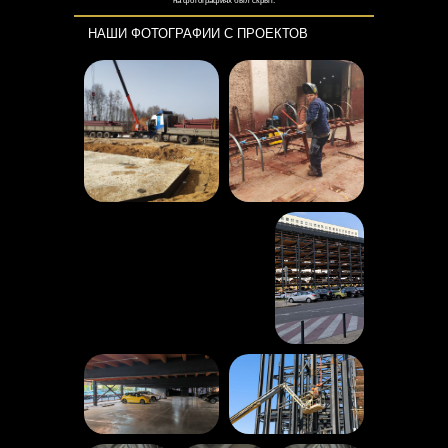
на фотографиях был скрыт.
НАШИ ФОТОГРАФИИ С ПРОЕКТОВ